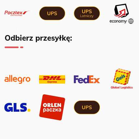
Odbierz przesyłkę: