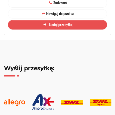
Zadzwoń
Nawiguj do punktu
Nadaj przesyłkę
Wyślij przesyłkę: