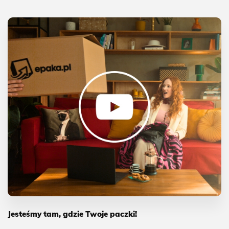
Jesteśmy tam, gdzie Twoje paczki!