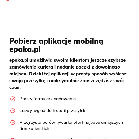
Pobierz aplikacje mobilną
epaka.pl
epaka.pl umożliwia swoim klientom jeszcze szybsze
zamówienie kuriera i nadanie paczki z dowolnego
miejsca. Dzięki tej aplikacji w prosty sposób wyślesz
swoją przesyłkę i maksymalnie zaoszczędzisz swój
czas.
Prosty formularz nadawania
Łatwy wgląd do historii przesyłek
Przejrzysta porównywarka ofert najpopularniejszych
firm kurierskich