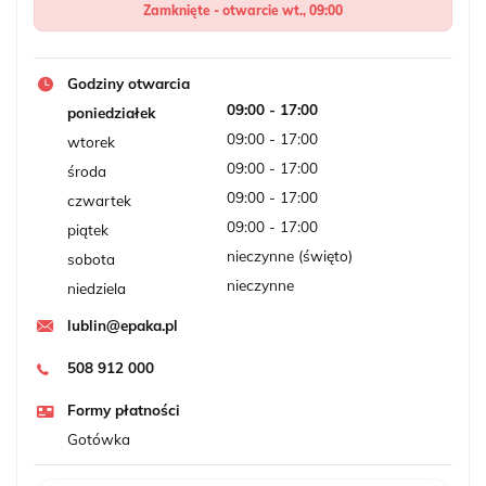
Zamknięte - otwarcie wt., 09:00
Godziny otwarcia
09:00 - 17:00
poniedziałek
09:00 - 17:00
wtorek
09:00 - 17:00
środa
09:00 - 17:00
czwartek
09:00 - 17:00
piątek
nieczynne (święto)
sobota
nieczynne
niedziela
lublin@epaka.pl
508 912 000
Formy płatności
Gotówka