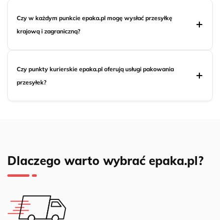
Czy w każdym punkcie epaka.pl mogę wysłać przesyłkę
krajową i zagraniczną?
Czy punkty kurierskie epaka.pl oferują usługi pakowania
przesyłek?
Dlaczego warto wybrać epaka.pl?