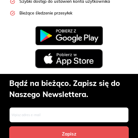
Szybki dostęp do ustawień konta użytkownika
Bieżące śledzenie przesyłek
Bądź na bieżąco. Zapisz się do
Naszego Newslettera.