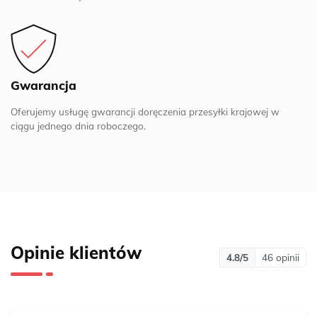
Gwarancja
Oferujemy usługę gwarancji doręczenia przesyłki krajowej w
ciągu jednego dnia roboczego.
Opinie klientów
4.8
/5
46
opinii