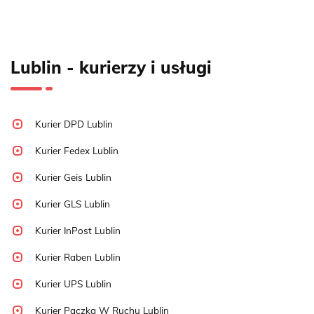
Lublin - kurierzy i usługi
Kurier DPD Lublin
Kurier Fedex Lublin
Kurier Geis Lublin
Kurier GLS Lublin
Kurier InPost Lublin
Kurier Raben Lublin
Kurier UPS Lublin
Kurier Paczka W Ruchu Lublin