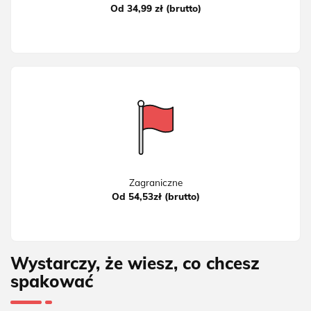
Od 34,99 zł (brutto)
Zagraniczne
Od 54,53zł (brutto)
Wystarczy, że wiesz, co chcesz
spakować