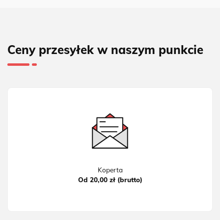
Ceny przesyłek w naszym punkcie
Koperta
Od 20,00 zł (brutto)