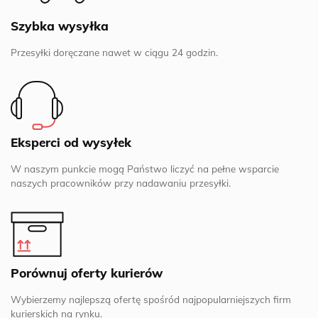
Szybka wysyłka
Przesyłki doręczane nawet w ciągu 24 godzin.
Eksperci od wysyłek
W naszym punkcie mogą Państwo liczyć na pełne wsparcie
naszych pracowników przy nadawaniu przesyłki.
Porównuj oferty kurierów
Wybierzemy najlepszą ofertę spośród najpopularniejszych firm
kurierskich na rynku.