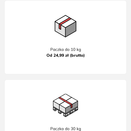
Paczka do 10 kg
Od 24,99 zł (brutto)
Paczka do 30 kg